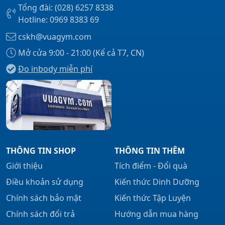
Tổng đài: (028) 6257 8338
Hotline: 0969 8383 69
cskh@vuagym.com
Mở cửa 9:00 - 21:00 (Kể cả T7, CN)
Đo inbody miễn phí
THÔNG TIN SHOP
THÔNG TIN THÊM
Giới thiệu
Tích điểm - Đổi quà
Điều khoản sử dụng
Kiến thức Dinh Dưỡng
Chính sách bảo mật
Kiến thức Tập Luyện
Chính sách đổi trả
Hướng dẫn mua hàng