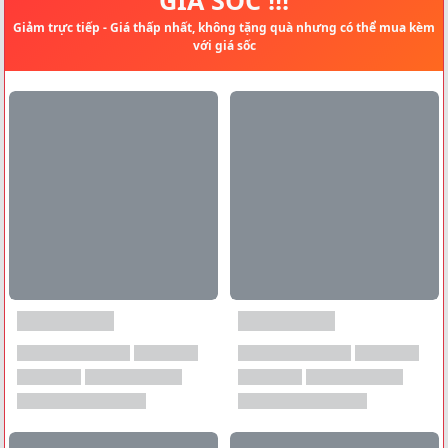
Giảm trực tiếp - Giá thấp nhất, không tặng quà nhưng có thể mua kèm
với giá sốc