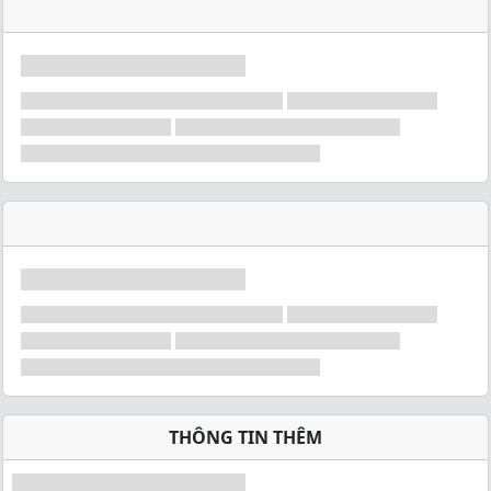
THÔNG TIN THÊM