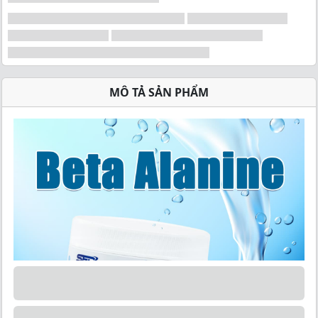
MÔ TẢ SẢN PHẨM