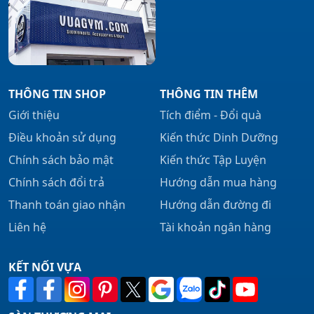
THÔNG TIN SHOP
THÔNG TIN THÊM
Giới thiệu
Tích điểm - Đổi quà
Điều khoản sử dụng
Kiến thức Dinh Dưỡng
Chính sách bảo mật
Kiến thức Tập Luyện
Chính sách đổi trả
Hướng dẫn mua hàng
Thanh toán giao nhận
Hướng dẫn đường đi
Liên hệ
Tài khoản ngân hàng
KẾT NỐI VỰA