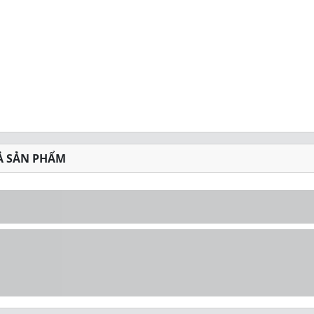
Ả SẢN PHẨM