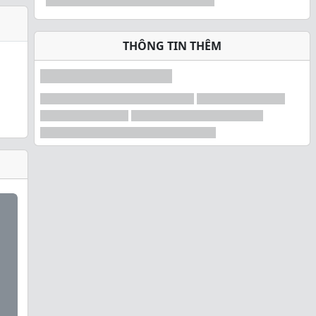
THÔNG TIN THÊM