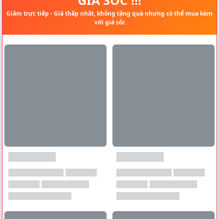
Giảm trực tiếp - Giá thấp nhất, không tặng quà nhưng có thể mua kèm
với giá sốc