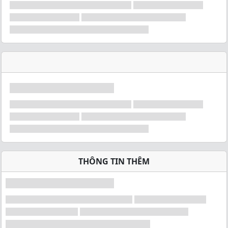
THÔNG TIN THÊM