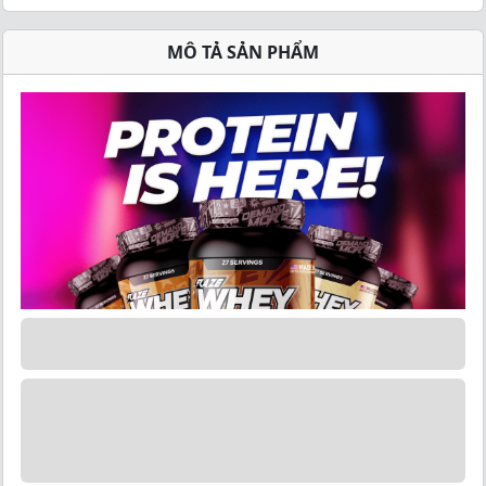
MÔ TẢ SẢN PHẨM