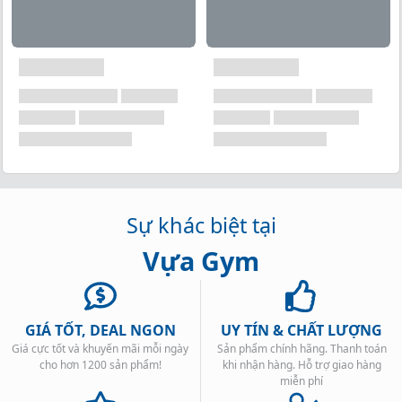
Sự khác biệt tại
Vựa Gym
GIÁ TỐT, DEAL NGON
UY TÍN & CHẤT LƯỢNG
Giá cực tốt và khuyến mãi mỗi ngày
Sản phẩm chính hãng. Thanh toán
cho hơn 1200 sản phẩm!
khi nhận hàng. Hỗ trợ giao hàng
miễn phí