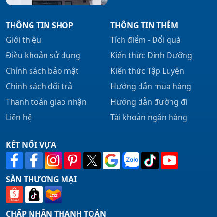
THÔNG TIN SHOP
THÔNG TIN THÊM
Giới thiệu
Tích điểm - Đổi quà
Điều khoản sử dụng
Kiến thức Dinh Dưỡng
Chính sách bảo mật
Kiến thức Tập Luyện
Chính sách đổi trả
Hướng dẫn mua hàng
Thanh toán giao nhận
Hướng dẫn đường đi
Liên hệ
Tài khoản ngân hàng
KẾT NỐI VỰA
SÀN THƯƠNG MẠI
CHẤP NHẬN THANH TOÁN