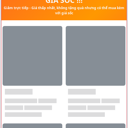
Giảm trực tiếp - Giá thấp nhất, không tặng quà nhưng có thể mua kèm
với giá sốc