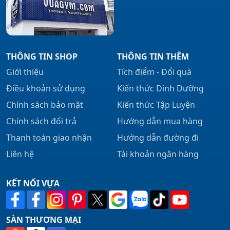
THÔNG TIN SHOP
THÔNG TIN THÊM
Giới thiệu
Tích điểm - Đổi quà
Điều khoản sử dụng
Kiến thức Dinh Dưỡng
Chính sách bảo mật
Kiến thức Tập Luyện
Chính sách đổi trả
Hướng dẫn mua hàng
Thanh toán giao nhận
Hướng dẫn đường đi
Liên hệ
Tài khoản ngân hàng
KẾT NỐI VỰA
SÀN THƯƠNG MẠI