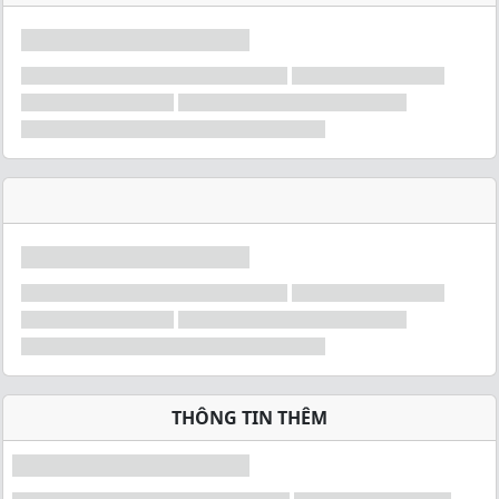
THÔNG TIN THÊM