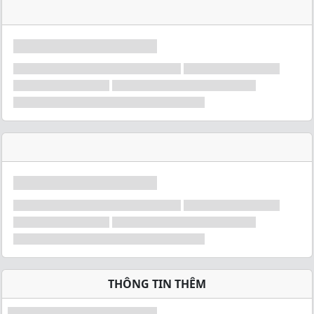
THÔNG TIN THÊM