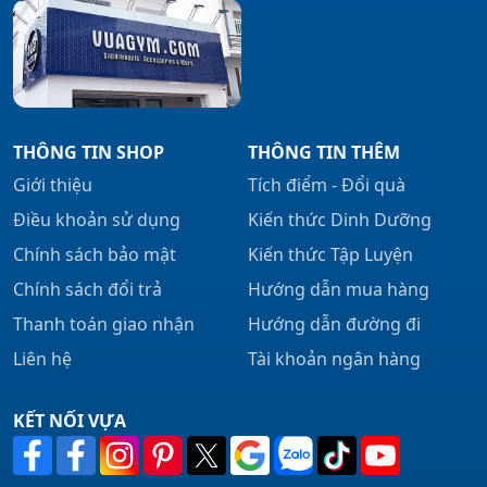
THÔNG TIN SHOP
THÔNG TIN THÊM
Giới thiệu
Tích điểm - Đổi quà
Điều khoản sử dụng
Kiến thức Dinh Dưỡng
Chính sách bảo mật
Kiến thức Tập Luyện
Chính sách đổi trả
Hướng dẫn mua hàng
Thanh toán giao nhận
Hướng dẫn đường đi
Liên hệ
Tài khoản ngân hàng
KẾT NỐI VỰA