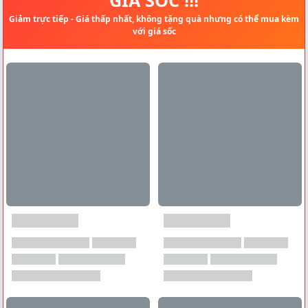
Giảm trực tiếp - Giá thấp nhất, không tặng quà nhưng có thể mua kèm
với giá sốc