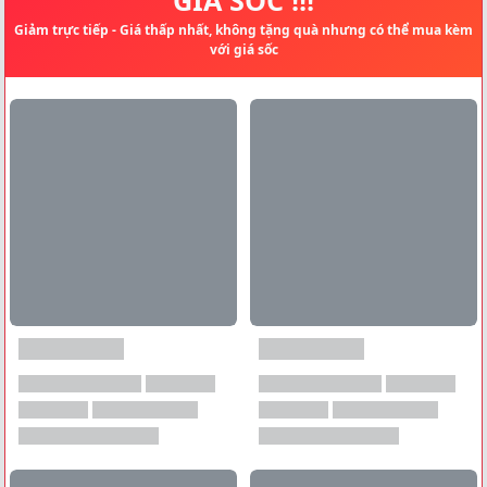
Giảm trực tiếp - Giá thấp nhất, không tặng quà nhưng có thể mua kèm
với giá sốc