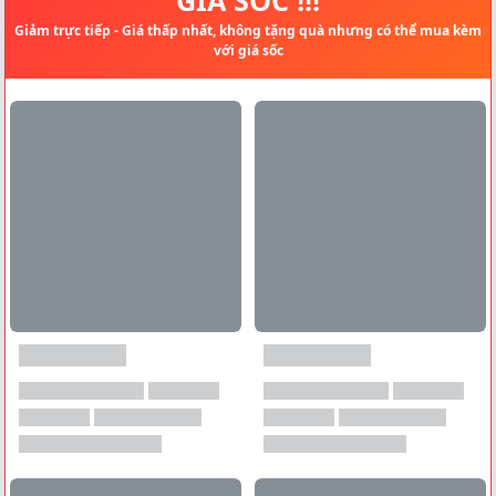
Giảm trực tiếp - Giá thấp nhất, không tặng quà nhưng có thể mua kèm
với giá sốc