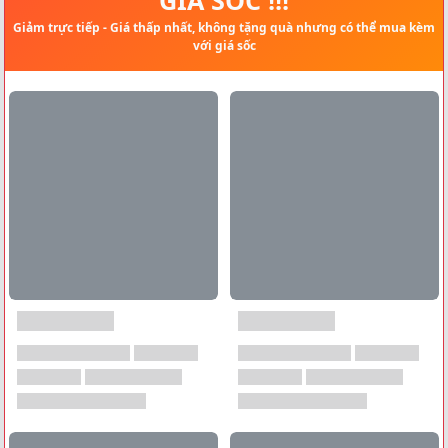
Giảm trực tiếp - Giá thấp nhất, không tặng quà nhưng có thể mua kèm
với giá sốc