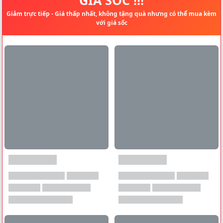
Giảm trực tiếp - Giá thấp nhất, không tặng quà nhưng có thể mua kèm
với giá sốc