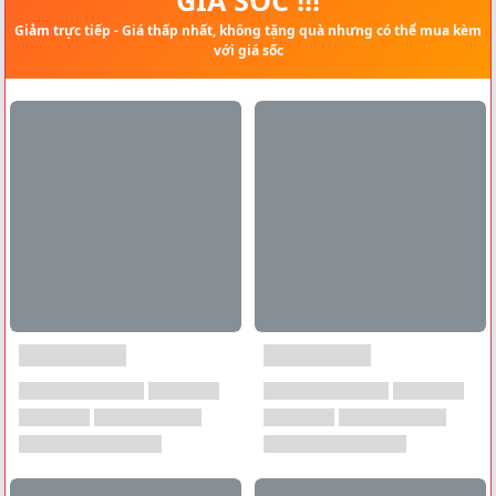
Giảm trực tiếp - Giá thấp nhất, không tặng quà nhưng có thể mua kèm
với giá sốc