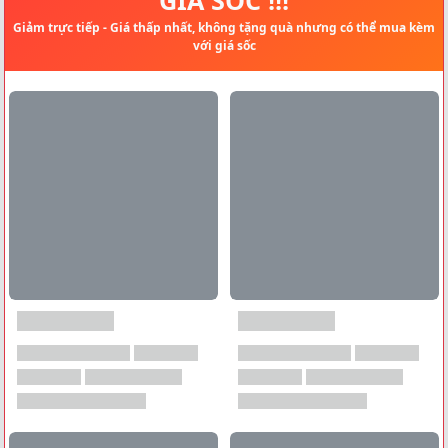
Giảm trực tiếp - Giá thấp nhất, không tặng quà nhưng có thể mua kèm
với giá sốc