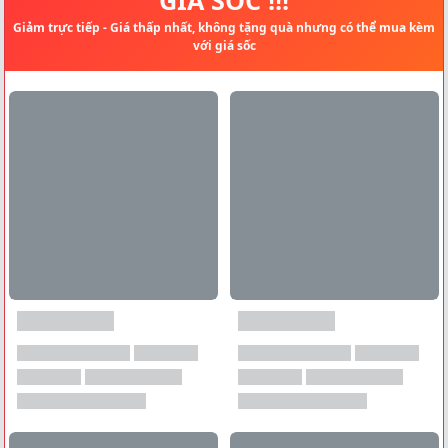
Giảm trực tiếp - Giá thấp nhất, không tặng quà nhưng có thể mua kèm
với giá sốc