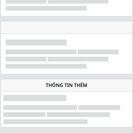
THÔNG TIN THÊM