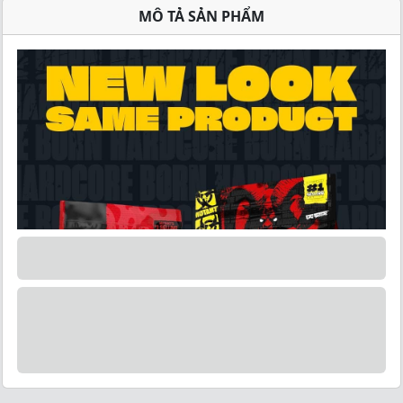
MÔ TẢ SẢN PHẨM