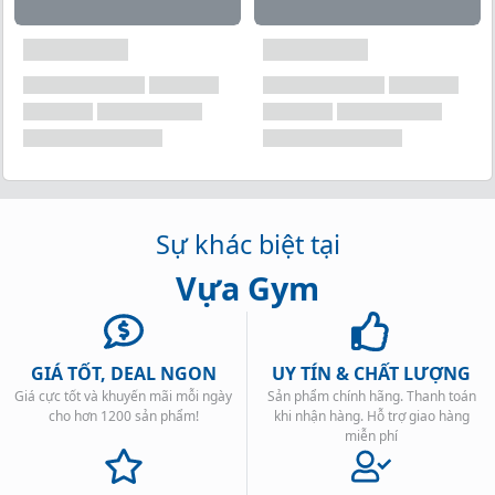
Sự khác biệt tại
Vựa Gym
GIÁ TỐT, DEAL NGON
UY TÍN & CHẤT LƯỢNG
Giá cực tốt và khuyến mãi mỗi ngày
Sản phẩm chính hãng. Thanh toán
cho hơn 1200 sản phẩm!
khi nhận hàng. Hỗ trợ giao hàng
miễn phí