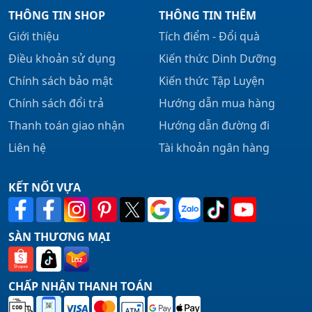
THÔNG TIN SHOP
THÔNG TIN THÊM
Giới thiệu
Tích điểm - Đổi quà
Điều khoản sử dụng
Kiến thức Dinh Dưỡng
Chính sách bảo mật
Kiến thức Tập Luyện
Chính sách đổi trả
Hướng dẫn mua hàng
Thanh toán giao nhận
Hướng dẫn đường đi
Liên hệ
Tài khoản ngân hàng
KẾT NỐI VỰA
SÀN THƯƠNG MẠI
CHẤP NHẬN THANH TOÁN