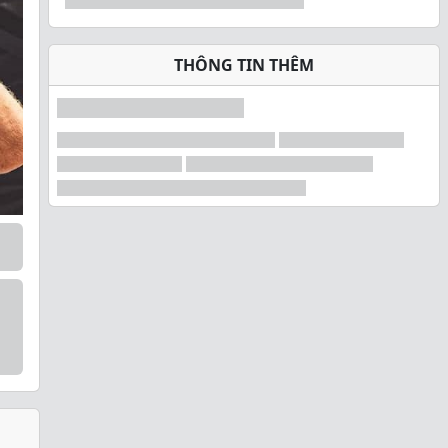
THÔNG TIN THÊM