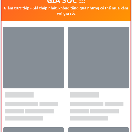
Giảm trực tiếp - Giá thấp nhất, không tặng quà nhưng có thể mua kèm
với giá sốc