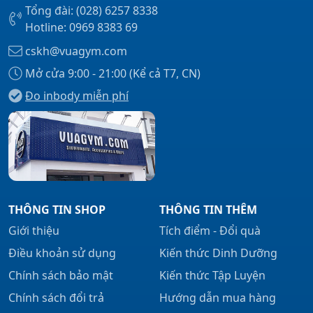
Tổng đài: (028) 6257 8338
Hotline: 0969 8383 69
cskh@vuagym.com
Mở cửa 9:00 - 21:00 (Kể cả T7, CN)
Đo inbody miễn phí
THÔNG TIN SHOP
THÔNG TIN THÊM
Giới thiệu
Tích điểm - Đổi quà
Điều khoản sử dụng
Kiến thức Dinh Dưỡng
Chính sách bảo mật
Kiến thức Tập Luyện
Chính sách đổi trả
Hướng dẫn mua hàng