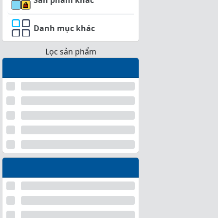
Danh mục khác
Lọc sản phẩm