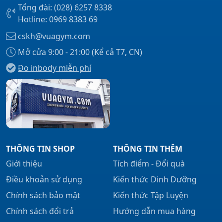
Tổng đài: (028) 6257 8338
Hotline: 0969 8383 69
cskh@vuagym.com
Mở cửa 9:00 - 21:00 (Kể cả T7, CN)
Đo inbody miễn phí
THÔNG TIN SHOP
THÔNG TIN THÊM
Giới thiệu
Tích điểm - Đổi quà
Điều khoản sử dụng
Kiến thức Dinh Dưỡng
Chính sách bảo mật
Kiến thức Tập Luyện
Chính sách đổi trả
Hướng dẫn mua hàng