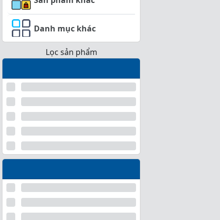
Danh mục khác
Lọc sản phẩm