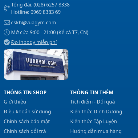
Tổng đài: (028) 6257 8338
Hotline: 0969 8383 69
cskh@vuagym.com
Mở cửa 9:00 - 21:00 (Kể cả T7, CN)
Đo inbody miễn phí
THÔNG TIN SHOP
THÔNG TIN THÊM
Giới thiệu
Tích điểm - Đổi quà
Điều khoản sử dụng
Kiến thức Dinh Dưỡng
Chính sách bảo mật
Kiến thức Tập Luyện
Chính sách đổi trả
Hướng dẫn mua hàng