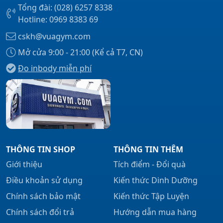
Tổng đài: (028) 6257 8338
Hotline: 0969 8383 69
cskh@vuagym.com
Mở cửa 9:00 - 21:00 (Kể cả T7, CN)
Đo inbody miễn phí
THÔNG TIN SHOP
THÔNG TIN THÊM
Giới thiệu
Tích điểm - Đổi quà
Điều khoản sử dụng
Kiến thức Dinh Dưỡng
Chính sách bảo mật
Kiến thức Tập Luyện
Chính sách đổi trả
Hướng dẫn mua hàng