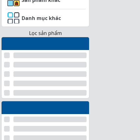
Danh mục khác
Lọc sản phẩm