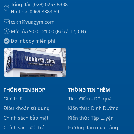
Tổng đài: (028) 6257 8338
Hotline: 0969 8383 69
cskh@vuagym.com
Mở cửa 9:00 - 21:00 (Kể cả T7, CN)
Đo inbody miễn phí
THÔNG TIN SHOP
THÔNG TIN THÊM
Giới thiệu
Tích điểm - Đổi quà
Điều khoản sử dụng
Kiến thức Dinh Dưỡng
Chính sách bảo mật
Kiến thức Tập Luyện
Chính sách đổi trả
Hướng dẫn mua hàng