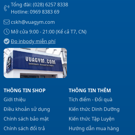
Tổng đài: (028) 6257 8338
Hotline: 0969 8383 69
cskh@vuagym.com
Mở cửa 9:00 - 21:00 (Kể cả T7, CN)
Đo inbody miễn phí
THÔNG TIN SHOP
THÔNG TIN THÊM
Giới thiệu
Tích điểm - Đổi quà
Điều khoản sử dụng
Kiến thức Dinh Dưỡng
Chính sách bảo mật
Kiến thức Tập Luyện
Chính sách đổi trả
Hướng dẫn mua hàng