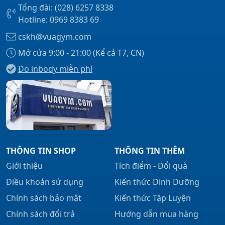
Tổng đài: (028) 6257 8338
Hotline: 0969 8383 69
cskh@vuagym.com
Mở cửa 9:00 - 21:00 (Kể cả T7, CN)
Đo inbody miễn phí
THÔNG TIN SHOP
THÔNG TIN THÊM
Giới thiệu
Tích điểm - Đổi quà
Điều khoản sử dụng
Kiến thức Dinh Dưỡng
Chính sách bảo mật
Kiến thức Tập Luyện
Chính sách đổi trả
Hướng dẫn mua hàng