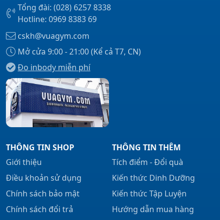
Tổng đài: (028) 6257 8338
Hotline: 0969 8383 69
cskh@vuagym.com
Mở cửa 9:00 - 21:00 (Kể cả T7, CN)
Đo inbody miễn phí
THÔNG TIN SHOP
THÔNG TIN THÊM
Giới thiệu
Tích điểm - Đổi quà
Điều khoản sử dụng
Kiến thức Dinh Dưỡng
Chính sách bảo mật
Kiến thức Tập Luyện
Chính sách đổi trả
Hướng dẫn mua hàng