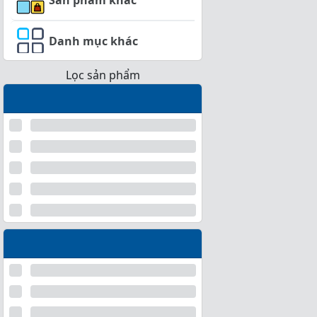
Danh mục khác
Lọc sản phẩm