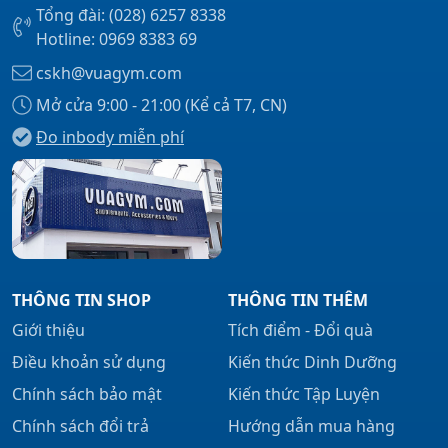
Tổng đài: (028) 6257 8338
Hotline: 0969 8383 69
cskh@vuagym.com
Mở cửa 9:00 - 21:00 (Kể cả T7, CN)
Đo inbody miễn phí
THÔNG TIN SHOP
THÔNG TIN THÊM
Giới thiệu
Tích điểm - Đổi quà
Điều khoản sử dụng
Kiến thức Dinh Dưỡng
Chính sách bảo mật
Kiến thức Tập Luyện
Chính sách đổi trả
Hướng dẫn mua hàng