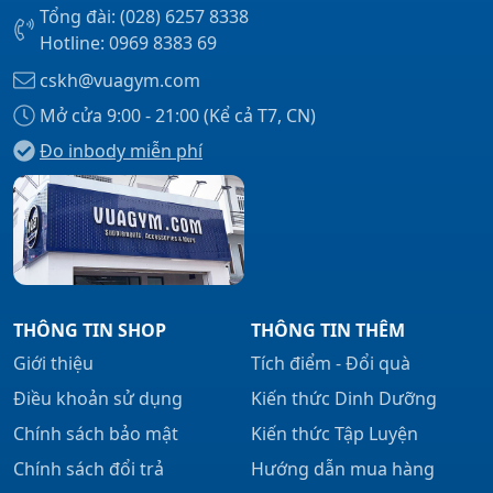
Tổng đài: (028) 6257 8338
Hotline: 0969 8383 69
cskh@vuagym.com
Mở cửa 9:00 - 21:00 (Kể cả T7, CN)
Đo inbody miễn phí
THÔNG TIN SHOP
THÔNG TIN THÊM
Giới thiệu
Tích điểm - Đổi quà
Điều khoản sử dụng
Kiến thức Dinh Dưỡng
Chính sách bảo mật
Kiến thức Tập Luyện
Chính sách đổi trả
Hướng dẫn mua hàng