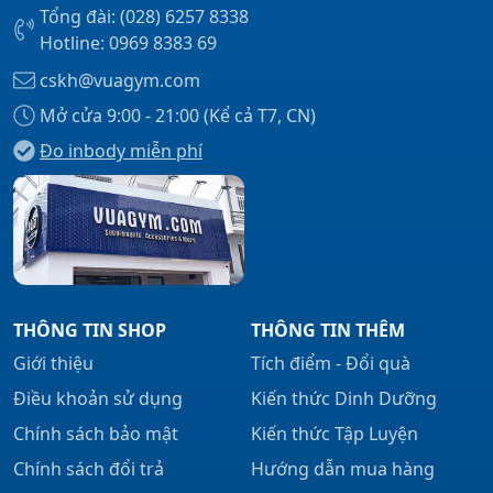
Tổng đài: (028) 6257 8338
Hotline: 0969 8383 69
cskh@vuagym.com
Mở cửa 9:00 - 21:00 (Kể cả T7, CN)
Đo inbody miễn phí
THÔNG TIN SHOP
THÔNG TIN THÊM
Giới thiệu
Tích điểm - Đổi quà
Điều khoản sử dụng
Kiến thức Dinh Dưỡng
Chính sách bảo mật
Kiến thức Tập Luyện
Chính sách đổi trả
Hướng dẫn mua hàng