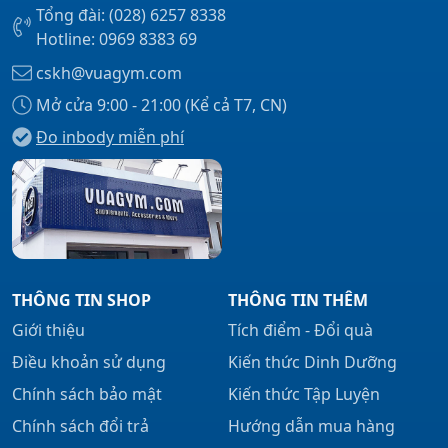
Tổng đài: (028) 6257 8338
Hotline: 0969 8383 69
cskh@vuagym.com
Mở cửa 9:00 - 21:00 (Kể cả T7, CN)
Đo inbody miễn phí
THÔNG TIN SHOP
THÔNG TIN THÊM
Giới thiệu
Tích điểm - Đổi quà
Điều khoản sử dụng
Kiến thức Dinh Dưỡng
Chính sách bảo mật
Kiến thức Tập Luyện
Chính sách đổi trả
Hướng dẫn mua hàng