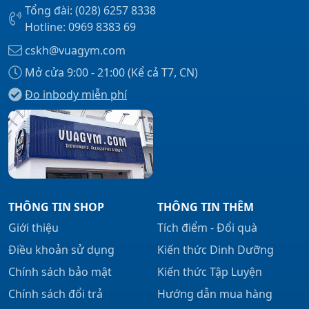
Tổng đài: (028) 6257 8338
Hotline: 0969 8383 69
cskh@vuagym.com
Mở cửa 9:00 - 21:00 (Kể cả T7, CN)
Đo inbody miễn phí
THÔNG TIN SHOP
THÔNG TIN THÊM
Giới thiệu
Tích điểm - Đổi quà
Điều khoản sử dụng
Kiến thức Dinh Dưỡng
Chính sách bảo mật
Kiến thức Tập Luyện
Chính sách đổi trả
Hướng dẫn mua hàng