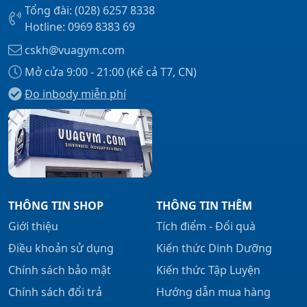
Tổng đài: (028) 6257 8338
Hotline: 0969 8383 69
cskh@vuagym.com
Mở cửa 9:00 - 21:00 (Kể cả T7, CN)
Đo inbody miễn phí
THÔNG TIN SHOP
THÔNG TIN THÊM
Giới thiệu
Tích điểm - Đổi quà
Điều khoản sử dụng
Kiến thức Dinh Dưỡng
Chính sách bảo mật
Kiến thức Tập Luyện
Chính sách đổi trả
Hướng dẫn mua hàng