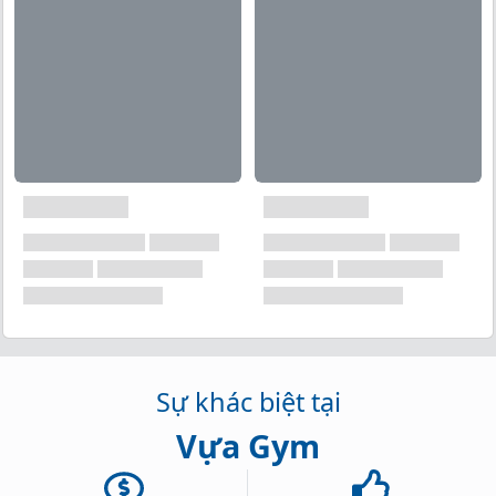
Sự khác biệt tại
Vựa Gym