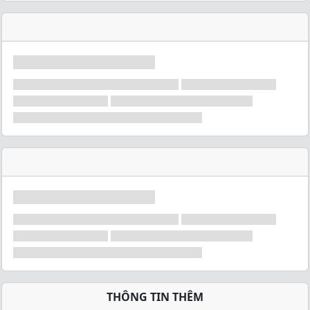
THÔNG TIN THÊM