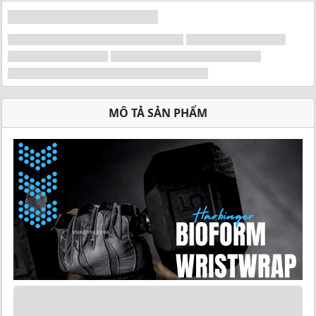
MÔ TẢ SẢN PHẨM