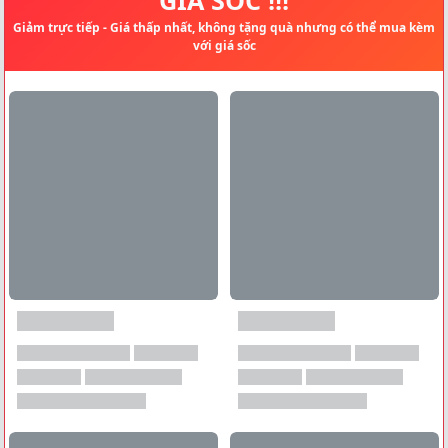
Giảm trực tiếp - Giá thấp nhất, không tặng quà nhưng có thể mua kèm
với giá sốc