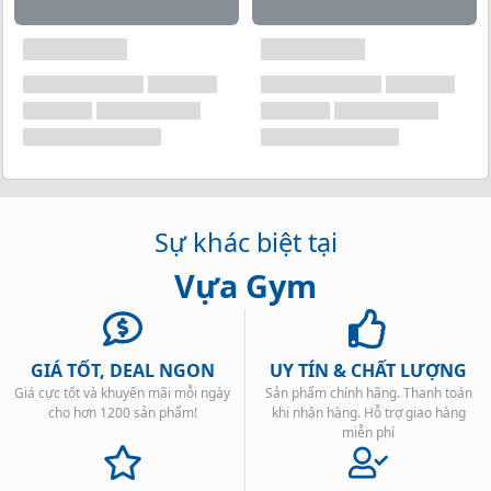
Sự khác biệt tại
Vựa Gym
GIÁ TỐT, DEAL NGON
UY TÍN & CHẤT LƯỢNG
Giá cực tốt và khuyến mãi mỗi ngày
Sản phẩm chính hãng. Thanh toán
cho hơn 1200 sản phẩm!
khi nhận hàng. Hỗ trợ giao hàng
miễn phí