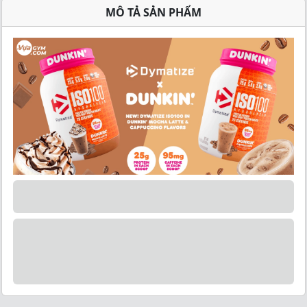
MÔ TẢ SẢN PHẨM