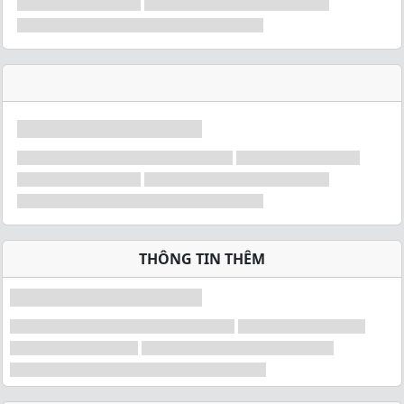
THÔNG TIN THÊM