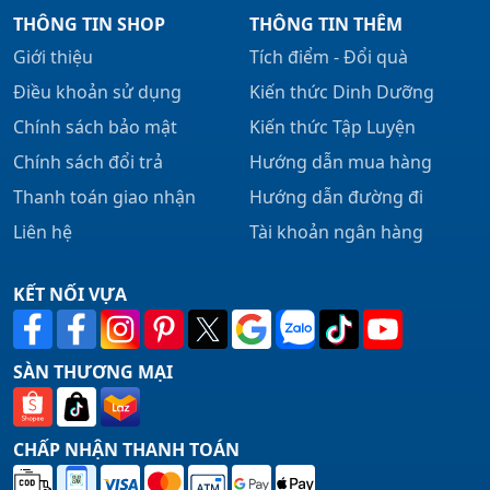
THÔNG TIN SHOP
THÔNG TIN THÊM
Giới thiệu
Tích điểm - Đổi quà
Điều khoản sử dụng
Kiến thức Dinh Dưỡng
Chính sách bảo mật
Kiến thức Tập Luyện
Chính sách đổi trả
Hướng dẫn mua hàng
Thanh toán giao nhận
Hướng dẫn đường đi
Liên hệ
Tài khoản ngân hàng
KẾT NỐI VỰA
SÀN THƯƠNG MẠI
CHẤP NHẬN THANH TOÁN