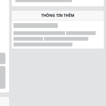
THÔNG TIN THÊM