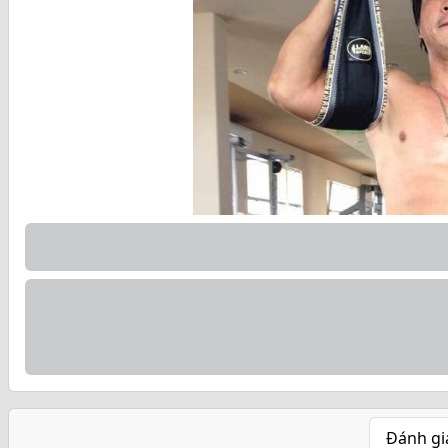
Đánh gi