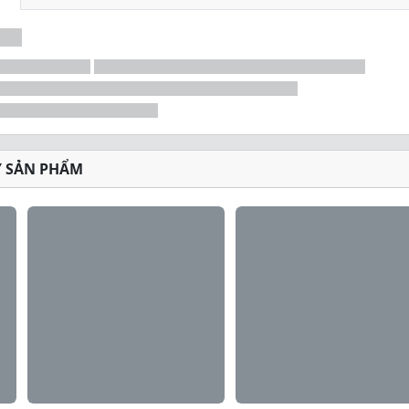
Ý SẢN PHẨM