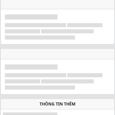
THÔNG TIN THÊM