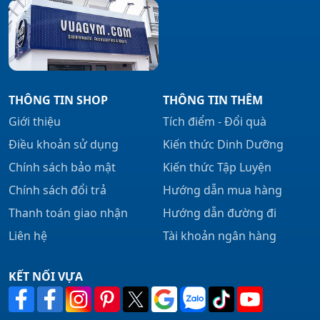
THÔNG TIN SHOP
THÔNG TIN THÊM
Giới thiệu
Tích điểm - Đổi quà
Điều khoản sử dụng
Kiến thức Dinh Dưỡng
Chính sách bảo mật
Kiến thức Tập Luyện
Chính sách đổi trả
Hướng dẫn mua hàng
Thanh toán giao nhận
Hướng dẫn đường đi
Liên hệ
Tài khoản ngân hàng
KẾT NỐI VỰA