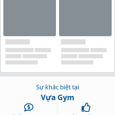
Sự khác biệt tại
Vựa Gym