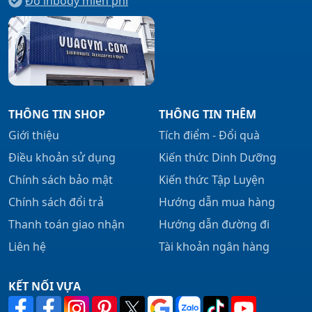
Đo inbody miễn phí
THÔNG TIN SHOP
THÔNG TIN THÊM
Giới thiệu
Tích điểm - Đổi quà
Điều khoản sử dụng
Kiến thức Dinh Dưỡng
Chính sách bảo mật
Kiến thức Tập Luyện
Chính sách đổi trả
Hướng dẫn mua hàng
Thanh toán giao nhận
Hướng dẫn đường đi
Liên hệ
Tài khoản ngân hàng
KẾT NỐI VỰA