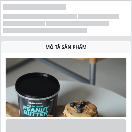
MÔ TẢ SẢN PHẨM