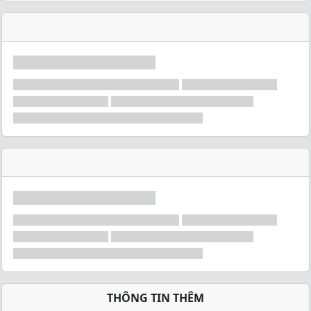
THÔNG TIN THÊM