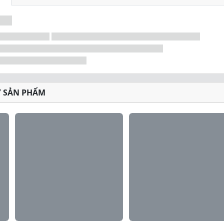
Ý SẢN PHẨM