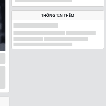
THÔNG TIN THÊM