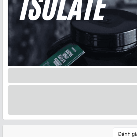
Đánh gi