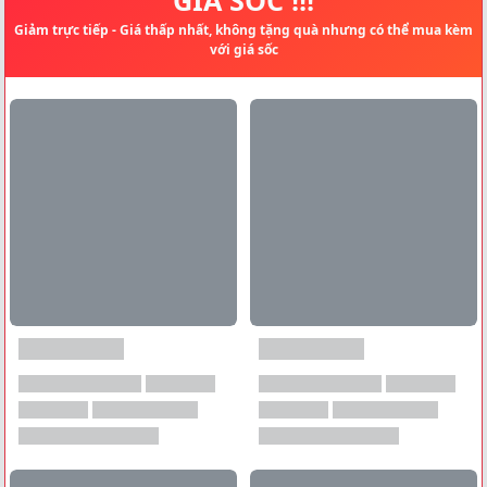
Giảm trực tiếp - Giá thấp nhất, không tặng quà nhưng có thể mua kèm
với giá sốc