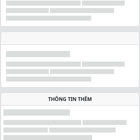
THÔNG TIN THÊM