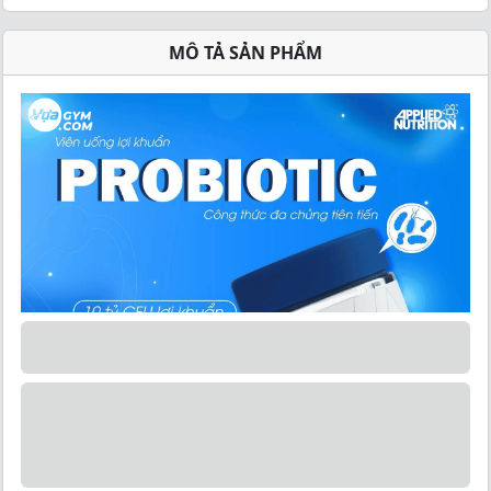
MÔ TẢ SẢN PHẨM