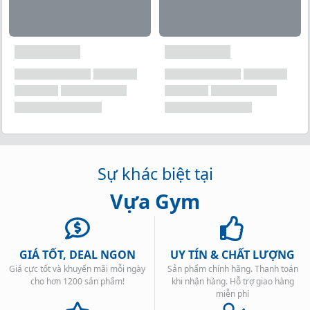
Sự khác biệt tại
Vựa Gym
GIÁ TỐT, DEAL NGON
UY TÍN & CHẤT LƯỢNG
Giá cực tốt và khuyến mãi mỗi ngày
Sản phẩm chính hãng. Thanh toán
cho hơn 1200 sản phẩm!
khi nhận hàng. Hỗ trợ giao hàng
miễn phí