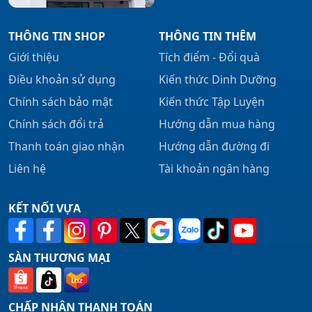
THÔNG TIN SHOP
THÔNG TIN THÊM
Giới thiệu
Tích điểm - Đổi quà
Điều khoản sử dụng
Kiến thức Dinh Dưỡng
Chính sách bảo mật
Kiến thức Tập Luyện
Chính sách đổi trả
Hướng dẫn mua hàng
Thanh toán giao nhận
Hướng dẫn đường đi
Liên hệ
Tài khoản ngân hàng
KẾT NỐI VỰA
SÀN THƯƠNG MẠI
CHẤP NHẬN THANH TOÁN