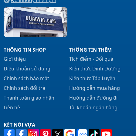
Đo inbody miễn phí
THÔNG TIN SHOP
THÔNG TIN THÊM
Giới thiệu
Tích điểm - Đổi quà
Điều khoản sử dụng
Kiến thức Dinh Dưỡng
Chính sách bảo mật
Kiến thức Tập Luyện
Chính sách đổi trả
Hướng dẫn mua hàng
Thanh toán giao nhận
Hướng dẫn đường đi
Liên hệ
Tài khoản ngân hàng
KẾT NỐI VỰA