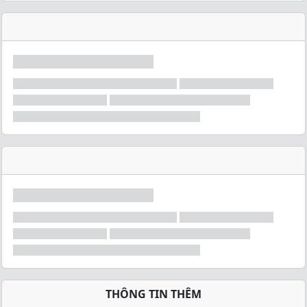
THÔNG TIN THÊM