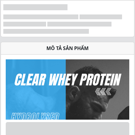
MÔ TẢ SẢN PHẨM