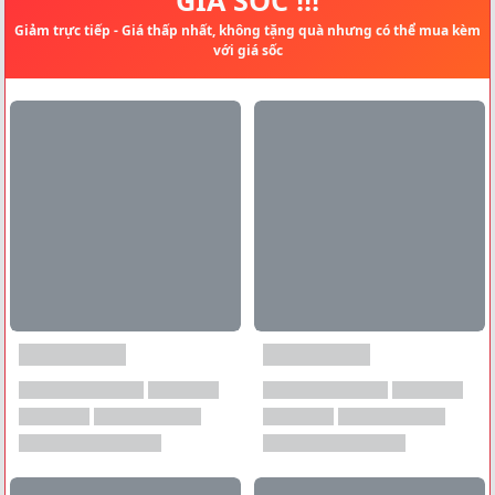
Giảm trực tiếp - Giá thấp nhất, không tặng quà nhưng có thể mua kèm
với giá sốc