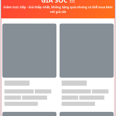
Giảm trực tiếp - Giá thấp nhất, không tặng quà nhưng có thể mua kèm
với giá sốc